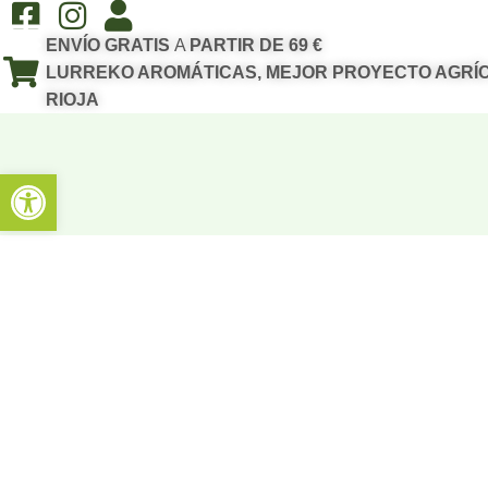
ENVÍO GRATIS
A
PARTIR DE 69 €
LURREKO AROMÁTICAS, MEJOR PROYECTO AGRÍC
RIOJA
Abrir barra de herramientas