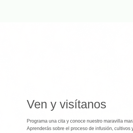
Ven y visítanos
Programa una cita y conoce nuestro maravilla mara
Aprenderás sobre el proceso de infusión, cultivos 