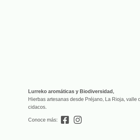
Lurreko aromáticas y Biodiversidad,
Hierbas artesanas desde Préjano, La Rioja, valle 
cidacos.
Conoce más: