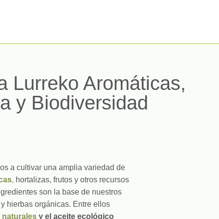
a Lurreko Aromáticas,
a y Biodiversidad
os a cultivar una amplia variedad de
cas
,
hortalizas, frutos y otros recursos
ngredientes son la base de nuestros
 hierbas orgánicas. Entre ellos
 naturales
y el aceite ecológico