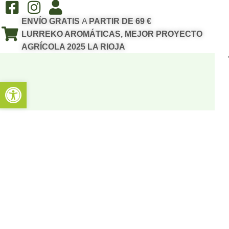
ENVÍO GRATIS
A
PARTIR DE 69 €
LURREKO AROMÁTICAS, MEJOR PROYECTO
AGRÍCOLA 2025 LA RIOJA
Abrir barra de herramientas