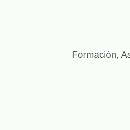
Formación, A