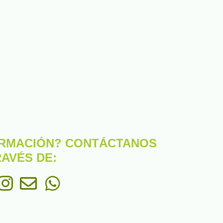
ORMACIÓN? CONTÁCTANOS
RAVÉS DE: