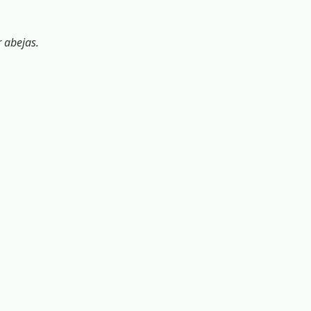
r abejas.