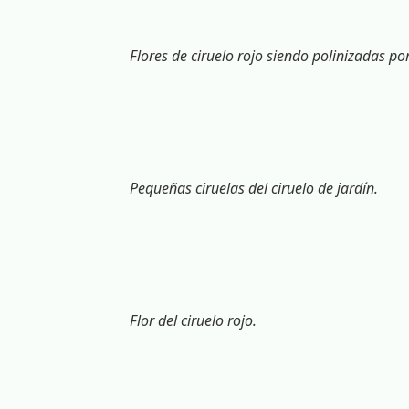
Flores de ciruelo rojo siendo polinizadas po
Pequeñas ciruelas del ciruelo de jardín.
Flor del ciruelo rojo.