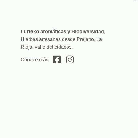
Lurreko aromáticas y Biodiversidad,
Hierbas artesanas desde Préjano, La
Rioja, valle del cidacos.
Conoce más: