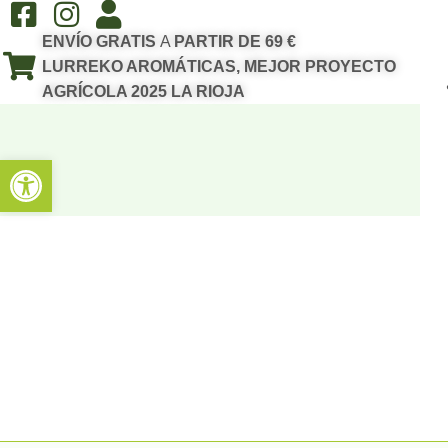
ENVÍO GRATIS
A
PARTIR DE 69 €
LURREKO AROMÁTICAS, MEJOR PROYECTO
AGRÍCOLA 2025 LA RIOJA
Abrir barra de herramientas