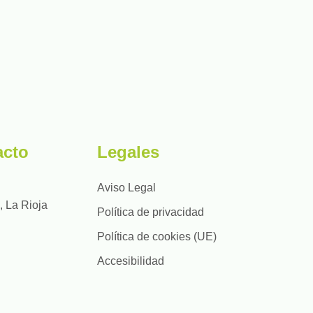
acto
Legales
Aviso Legal
, La Rioja
Política de privacidad
Política de cookies (UE)
Accesibilidad