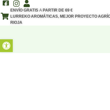
ENVÍO GRATIS
A
PARTIR DE 69 €
LURREKO AROMÁTICAS, MEJOR PROYECTO AGRÍC
RIOJA
Abrir barra de herramientas