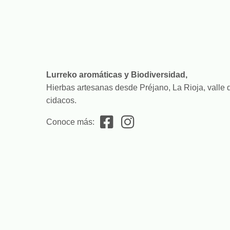
Lurreko aromáticas y Biodiversidad,
Hierbas artesanas desde Préjano, La Rioja, valle 
cidacos.
Conoce más: