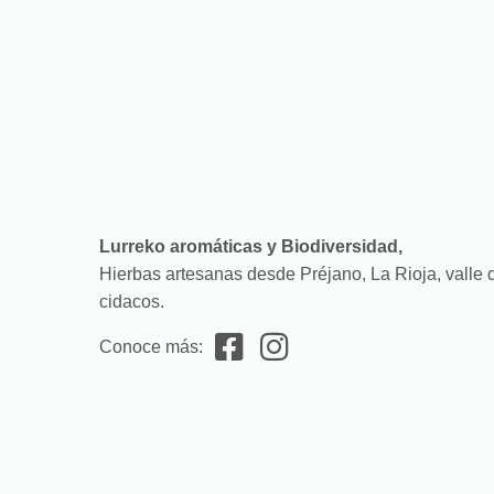
Lurreko aromáticas y Biodiversidad,
Hierbas artesanas desde Préjano, La Rioja, valle 
cidacos.
Conoce más: