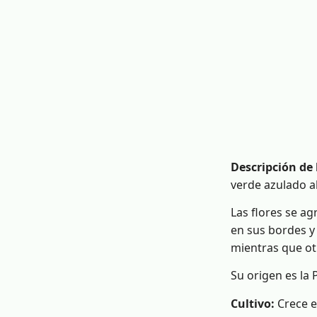
Descripción de 
verde azulado a
Las flores se a
en sus bordes y 
mientras que otr
Su origen es la 
Cultivo:
Crece e