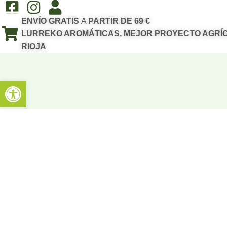
ENVÍO GRATIS
A
PARTIR DE 69 €
LURREKO AROMÁTICAS, MEJOR PROYECTO AGRÍC
RIOJA
Abrir barra de herramientas