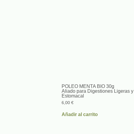
POLEO MENTA BIO 30g
Aliado para Digestiones Ligeras y
Estomacal
6,00
€
Añadir al carrito