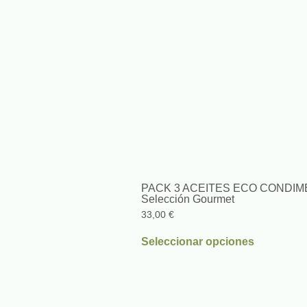
PACK 3 ACEITES ECO CONDI
Selección Gourmet
33,00
€
Seleccionar opciones