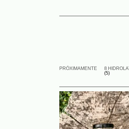
PRÓXIMAMENTE
8 HIDROL
(5)