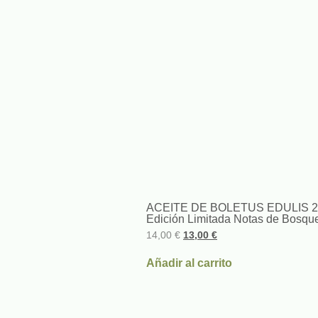
ACEITE DE BOLETUS EDULIS 2
Edición Limitada Notas de Bosqu
14,00
€
13,00
€
Añadir al carrito