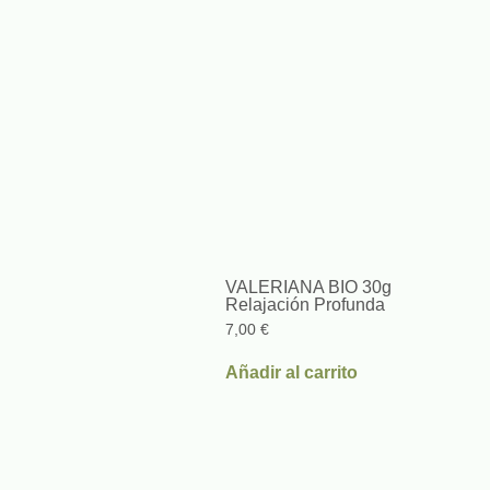
VALERIANA BIO 30g
Relajación Profunda
7,00
€
Añadir al carrito