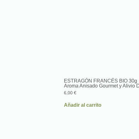
ESTRAGÓN FRANCÉS BIO 30g
Aroma Anisado Gourmet y Alivio D
6,00
€
Añadir al carrito