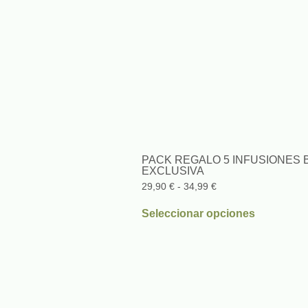
PACK REGALO 5 INFUSIONES B
EXCLUSIVA
29,90
€
-
34,99
€
Seleccionar opciones