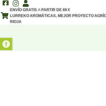
ENVÍO GRATIS
A
PARTIR DE 69 €
LURREKO AROMÁTICAS, MEJOR PROYECTO AGRÍC
RIOJA
Abrir barra de herramientas