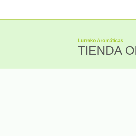
Lurreko Aromáticas
TIENDA O