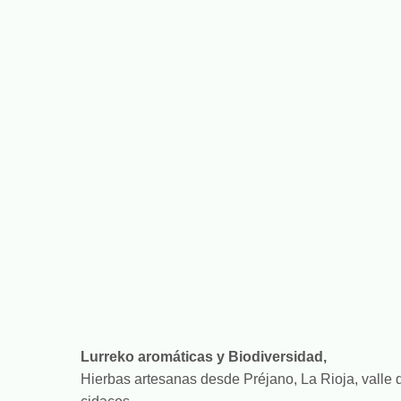
Lurreko aromáticas y Biodiversidad,
Hierbas artesanas desde Préjano, La Rioja, valle 