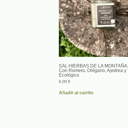
SAL HIERBAS DE LA MONTAÑA 
Con Romero, Orégano, Ajedrea y 
Ecológico
6,00
€
Añadir al carrito