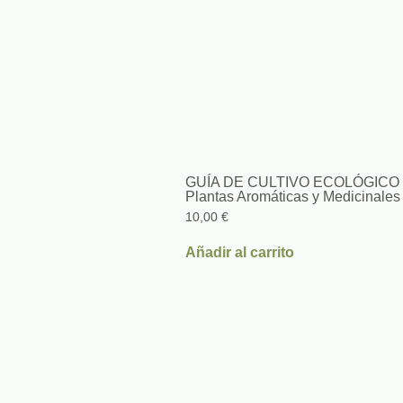
GUÍA DE CULTIVO ECOLÓGIC
Plantas Aromáticas y Medicinales
10,00
€
Añadir al carrito