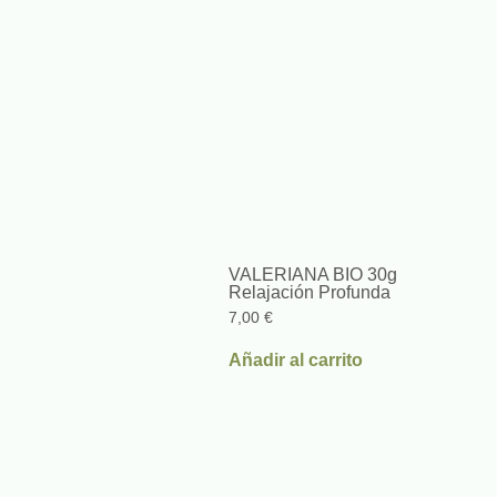
VALERIANA BIO 30g
Relajación Profunda
7,00
€
Añadir al carrito