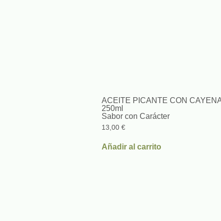
ACEITE PICANTE CON CAYEN
250ml
Sabor con Carácter
13,00
€
Añadir al carrito