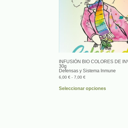
INFUSIÓN BIO COLORES DE I
30g
Defensas y Sistema Inmune
6,00
€
-
7,00
€
Seleccionar opciones