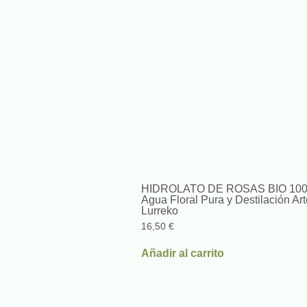
HIDROLATO DE ROSAS BIO 100
Agua Floral Pura y Destilación Ar
Lurreko
16,50
€
Añadir al carrito