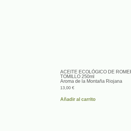
ACEITE ECOLÓGICO DE ROME
TOMILLO 250ml
Aroma de la Montaña Riojana
13,00
€
Añadir al carrito