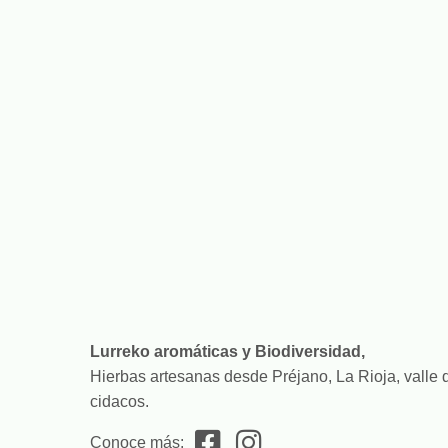
Lurreko aromáticas y Biodiversidad,
Hierbas artesanas desde Préjano, La Rioja, valle 
cidacos.
Conoce más: