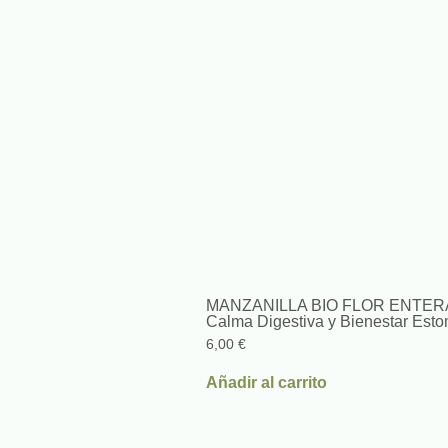
MANZANILLA BIO FLOR ENTER
Calma Digestiva y Bienestar Est
6,00
€
Añadir al carrito