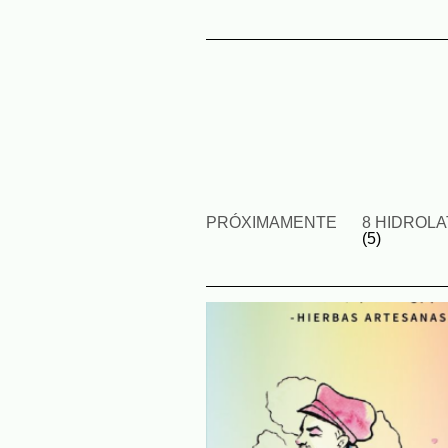
PRÓXIMAMENTE
8 HIDROL
(5)