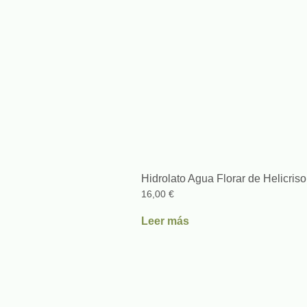
Hidrolato Agua Florar de Helicriso
16,00
€
Leer más