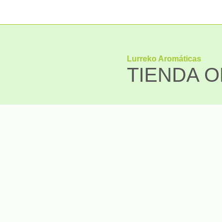
Lurreko Aromáticas
TIENDA O