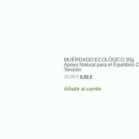
MUÉRDAGO ECOLÓGICO 30g
Apoyo Natural para el Equilibrio C
Tensión
10,00
€
6,00
€
Añadir al carrito