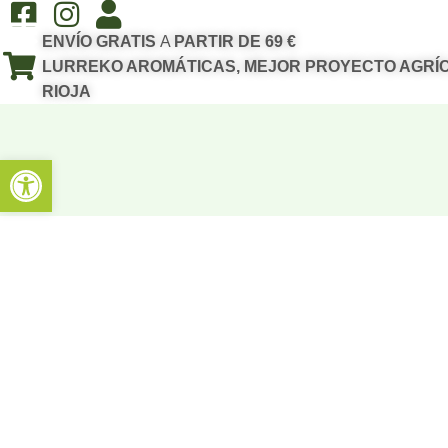
ENVÍO GRATIS
A
PARTIR DE 69 €
LURREKO AROMÁTICAS, MEJOR PROYECTO AGRÍC
RIOJA
Abrir barra de herramientas